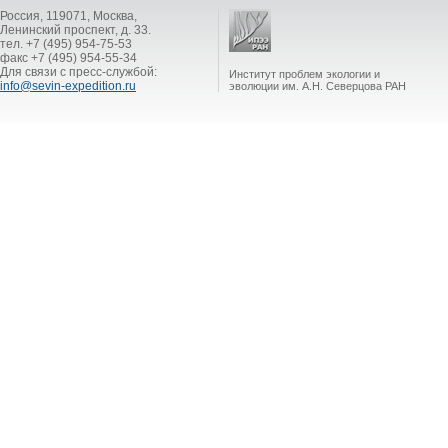
Россия, 119071, Москва,
Ленинский проспект, д. 33.
тел. +7 (495) 954-75-53
факс +7 (495) 954-55-34
Для связи с пресс-службой:
Институт проблем экологии и
info@sevin-expedition.ru
эволюции им. А.Н. Северцова РАН