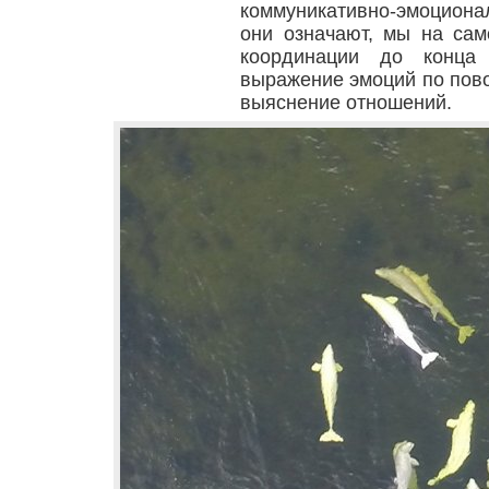
коммуникативно-эмоциона
они означают, мы на сам
координации до конца
выражение эмоций по повод
выяснение отношений.