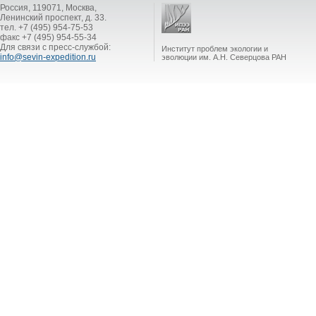
Россия, 119071, Москва,
Ленинский проспект, д. 33.
тел. +7 (495) 954-75-53
факс +7 (495) 954-55-34
Для связи с пресс-службой:
Институт проблем экологии и
info@sevin-expedition.ru
эволюции им. А.Н. Северцова РАН