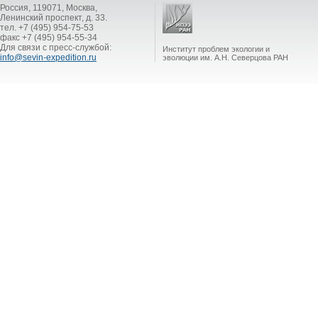
Россия, 119071, Москва,
Ленинский проспект, д. 33.
тел. +7 (495) 954-75-53
факс +7 (495) 954-55-34
Для связи с пресс-службой:
Институт проблем экологии и
info@sevin-expedition.ru
эволюции им. А.Н. Северцова РАН