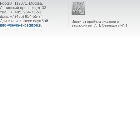
Россия, 119071, Москва,
Ленинский проспект, д. 33.
тел. +7 (495) 954-75-53
факс +7 (495) 954-55-34
Для связи с пресс-службой:
Институт проблем экологии и
info@sevin-expedition.ru
эволюции им. А.Н. Северцова РАН