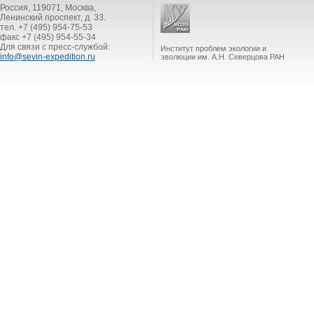
Россия, 119071, Москва,
Ленинский проспект, д. 33.
тел. +7 (495) 954-75-53
факс +7 (495) 954-55-34
Для связи с пресс-службой:
Институт проблем экологии и
info@sevin-expedition.ru
эволюции им. А.Н. Северцова РАН