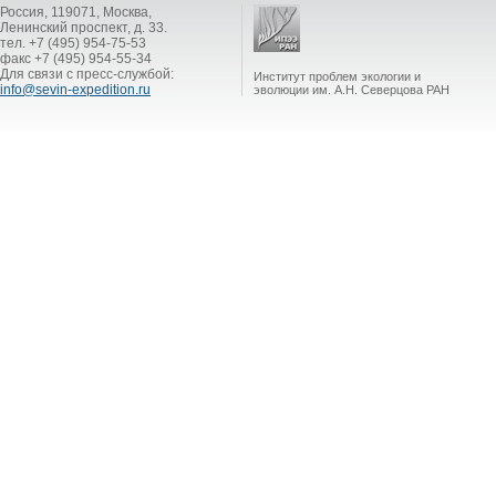
Россия, 119071, Москва,
Ленинский проспект, д. 33.
тел. +7 (495) 954-75-53
факс +7 (495) 954-55-34
Для связи с пресс-службой:
Институт проблем экологии и
info@sevin-expedition.ru
эволюции им. А.Н. Северцова РАН