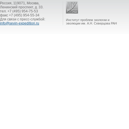
Россия, 119071, Москва,
Ленинский проспект, д. 33.
тел. +7 (495) 954-75-53
факс +7 (495) 954-55-34
Для связи с пресс-службой:
Институт проблем экологии и
info@sevin-expedition.ru
эволюции им. А.Н. Северцова РАН