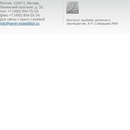
Россия, 119071, Москва,
Ленинский проспект, д. 33.
тел. +7 (495) 954-75-53
факс +7 (495) 954-55-34
Для связи с пресс-службой:
Институт проблем экологии и
info@sevin-expedition.ru
эволюции им. А.Н. Северцова РАН