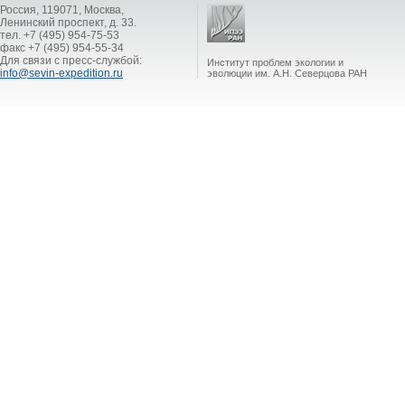
Россия, 119071, Москва,
Ленинский проспект, д. 33.
тел. +7 (495) 954-75-53
факс +7 (495) 954-55-34
Для связи с пресс-службой:
Институт проблем экологии и
info@sevin-expedition.ru
эволюции им. А.Н. Северцова РАН